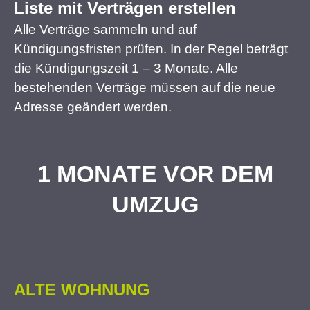
Liste mit Verträgen erstellen
Alle Verträge sammeln und auf
Kündigungsfristen prüfen. In der Regel beträgt
die Kündigungszeit 1 – 3 Monate. Alle
bestehenden Verträge müssen auf die neue
Adresse geändert werden.
1 MONATE VOR DEM
UMZUG
ALTE WOHNUNG