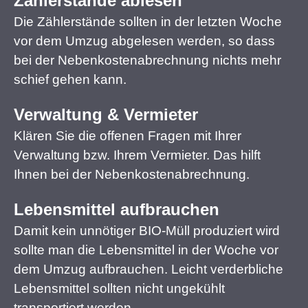
Zählerstände ablesen
Die Zählerstände sollten in der letzten Woche
vor dem Umzug abgelesen werden, so dass
bei der Nebenkostenabrechnung nichts mehr
schief gehen kann.
Verwaltung & Vermieter
Klären Sie die offenen Fragen mit Ihrer
Verwaltung bzw. Ihrem Vermieter. Das hilft
Ihnen bei der Nebenkostenabrechnung.
Lebensmittel aufbrauchen
Damit kein unnötiger BIO-Müll produziert wird
sollte man die Lebensmittel in der Woche vor
dem Umzug aufbrauchen. Leicht verderbliche
Lebensmittel sollten nicht ungekühlt
transportiert werden.