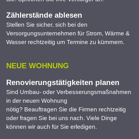
Zählerstände ablesen
Stellen Sie sicher, sich bei den
Versorgungsunternehmen für Strom, Wärme &
Wasser rechtzeitig um Termine zu kümmern.
NEUE WOHNUNG
Renovierungstätigkeiten planen
Sind Umbau- oder Verbesserungsmaßnahmen
in der neuen Wohnung
nötig? Beauftragen Sie die Firmen rechtzeitig
oder fragen Sie bei uns nach. Viele Dinge
können wir auch für Sie erledigen.