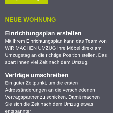
NEUE WOHNUNG
Einrichtungsplan erstellen
Mit Ihrem Einrichtungsplan kann das Team von
WIR MACHEN UMZUG Ihre Möbel direkt am
Umzugstag an die richtige Position stellen. Das
spart Ihnen viel Zeit nach dem Umzug.
Verträge umschreiben
Ein guter Zeitpunkt, um die ersten
Adressänderungen an die verschiedenen
Vertragspartner zu schicken. Damit machen
Sie sich die Zeit nach dem Umzug etwas
entspannter