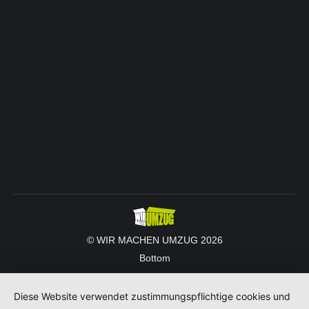
© WIR MACHEN UMZUG 2026
Bottom
Diese Website verwendet zustimmungspflichtige cookies und