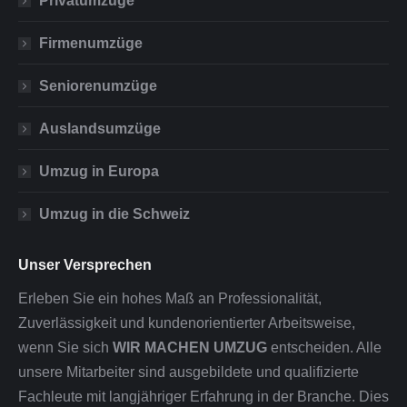
Privatumzüge
Firmenumzüge
Seniorenumzüge
Auslandsumzüge
Umzug in Europa
Umzug in die Schweiz
Unser Versprechen
Erleben Sie ein hohes Maß an Professionalität,
Zuverlässigkeit und kundenorientierter Arbeitsweise,
wenn Sie sich
WIR MACHEN UMZUG
entscheiden. Alle
unsere Mitarbeiter sind ausgebildete und qualifizierte
Fachleute mit langjähriger Erfahrung in der Branche. Dies