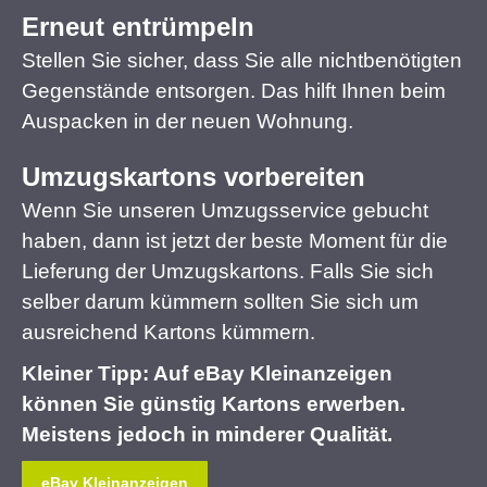
Erneut entrümpeln
Stellen Sie sicher, dass Sie alle nichtbenötigten
Gegenstände entsorgen. Das hilft Ihnen beim
Auspacken in der neuen Wohnung.
Umzugskartons vorbereiten
Wenn Sie unseren Umzugsservice gebucht
haben, dann ist jetzt der beste Moment für die
Lieferung der Umzugskartons. Falls Sie sich
selber darum kümmern sollten Sie sich um
ausreichend Kartons kümmern.
Kleiner Tipp: Auf eBay Kleinanzeigen
können Sie günstig Kartons erwerben.
Meistens jedoch in minderer Qualität.
eBay Kleinanzeigen