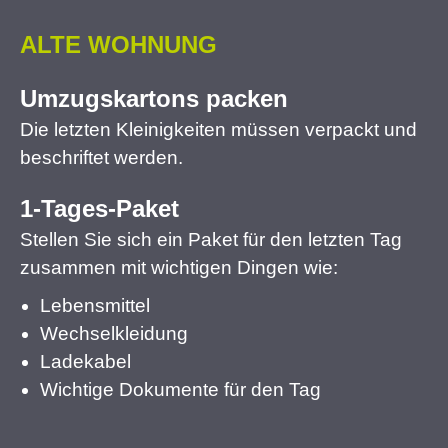
ALTE WOHNUNG
Umzugskartons packen
Die letzten Kleinigkeiten müssen verpackt und
beschriftet werden.
1-Tages-Paket
Stellen Sie sich ein Paket für den letzten Tag
zusammen mit wichtigen Dingen wie:
Lebensmittel
Wechselkleidung
Ladekabel
Wichtige Dokumente für den Tag