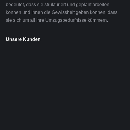
bedeutet, dass sie strukturiert und geplant arbeiten
können und Ihnen die Gewissheit geben können, dass
sie sich um all Ihre Umzugsbedürfnisse kümmern.
Unsere Kunden