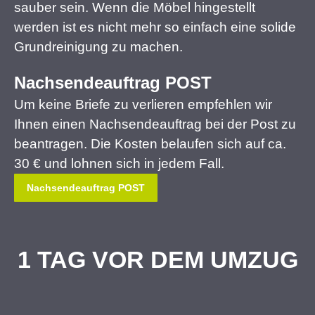
sauber sein. Wenn die Möbel hingestellt
werden ist es nicht mehr so einfach eine solide
Grundreinigung zu machen.
Nachsendeauftrag POST
Um keine Briefe zu verlieren empfehlen wir
Ihnen einen Nachsendeauftrag bei der Post zu
beantragen. Die Kosten belaufen sich auf ca.
30 € und lohnen sich in jedem Fall.
Nachsendeauftrag POST
1 TAG VOR DEM UMZUG