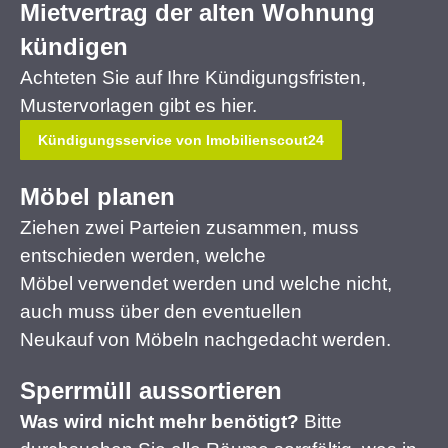
Mietvertrag der alten Wohnung
kündigen
Achteten Sie auf Ihre Kündigungsfristen,
Mustervorlagen gibt es hier.
Kündigungsservice von Imobilienscout24
Möbel planen
Ziehen zwei Parteien zusammen, muss
entschieden werden, welche
Möbel verwendet werden und welche nicht,
auch muss über den eventuellen
Neukauf von Möbeln nachgedacht werden.
Sperrmüll aussortieren
Was wird nicht mehr benötigt?
Bitte