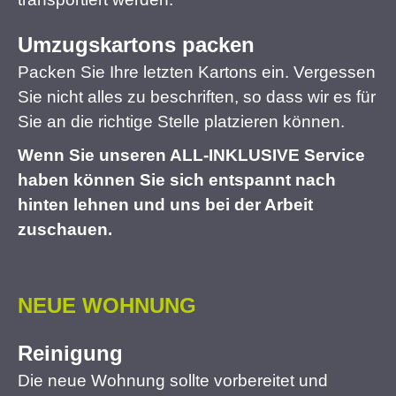
Umzugskartons packen
Packen Sie Ihre letzten Kartons ein. Vergessen
Sie nicht alles zu beschriften, so dass wir es für
Sie an die richtige Stelle platzieren können.
Wenn Sie unseren ALL-INKLUSIVE Service
haben können Sie sich entspannt nach
hinten lehnen und uns bei der Arbeit
zuschauen.
NEUE WOHNUNG
Reinigung
Die neue Wohnung sollte vorbereitet und