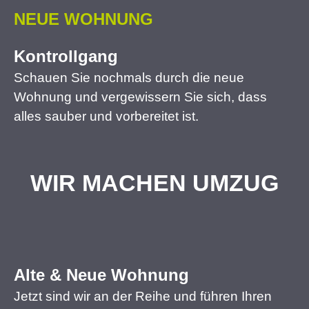
NEUE WOHNUNG
Kontrollgang
Schauen Sie nochmals durch die neue
Wohnung und vergewissern Sie sich, dass
alles sauber und vorbereitet ist.
WIR MACHEN UMZUG
Alte & Neue Wohnung
Jetzt sind wir an der Reihe und führen Ihren