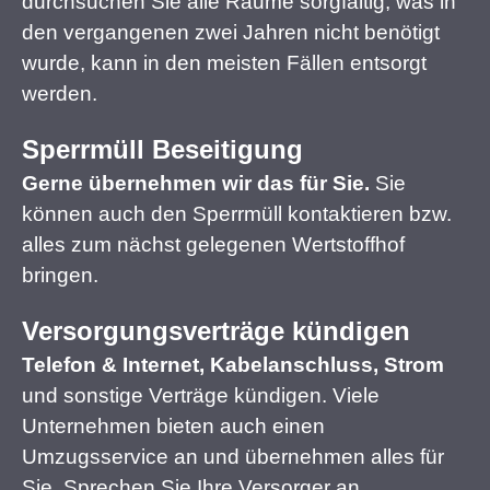
durchsuchen Sie alle Räume sorgfältig, was in
den vergangenen zwei Jahren nicht benötigt
wurde, kann in den meisten Fällen entsorgt
werden.
Sperrmüll Beseitigung
Gerne übernehmen wir das für Sie.
Sie
können auch den Sperrmüll kontaktieren bzw.
alles zum nächst gelegenen Wertstoffhof
bringen.
Versorgungsverträge kündigen
Telefon & Internet, Kabelanschluss, Strom
und sonstige Verträge kündigen. Viele
Unternehmen bieten auch einen
Umzugsservice an und übernehmen alles für
Sie. Sprechen Sie Ihre Versorger an.