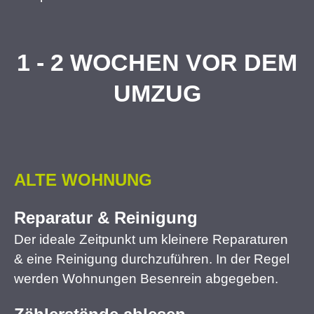
1 - 2 WOCHEN VOR DEM
UMZUG
ALTE WOHNUNG
Reparatur & Reinigung
Der ideale Zeitpunkt um kleinere Reparaturen
& eine Reinigung durchzuführen. In der Regel
werden Wohnungen Besenrein abgegeben.