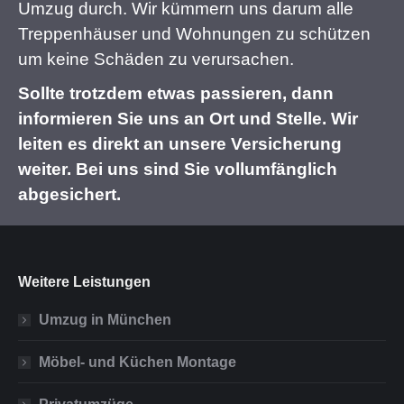
Umzug durch. Wir kümmern uns darum alle
Treppenhäuser und Wohnungen zu schützen
um keine Schäden zu verursachen.
Sollte trotzdem etwas passieren, dann
informieren Sie uns an Ort und Stelle. Wir
leiten es direkt an unsere Versicherung
weiter. Bei uns sind Sie vollumfänglich
abgesichert.
Weitere Leistungen
Umzug in München
Möbel- und Küchen Montage